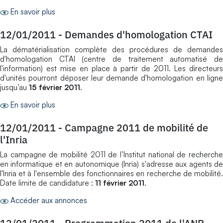
En savoir plus
12/01/2011
-
Demandes d'homologation CTAI
La dématérialisation complète des procédures de demandes
d'homologation CTAI (centre de traitement automatisé de
l'information) est mise en place à partir de 2011. Les directeurs
d'unités pourront déposer leur demande d'homologation en ligne
jusqu’au
15 février 2011
.
En savoir plus
12/01/2011
-
Campagne 2011 de mobilité de
l'Inria
La campagne de mobilité 2011 de l’Institut national de recherche
en informatique et en autonomique (Inria) s'adresse aux agents de
l'Inria et à l'ensemble des fonctionnaires en recherche de mobilité.
Date limite de candidature :
11 février 2011
.
Accéder aux annonces