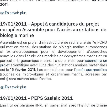
2011
.
En savoir plus
19/01/2011
-
Appel à candidatures du projet
européen Assemble pour l'accès aux stations de
biologie marine
Assemble est un projet d'infrastructure de recherche du 7e PCRD
qui met en réseau des stations de biologie marine européennes
et extra-européennes pour le développement d'approches
nouvelles dans l'étude des modèles et écosystèmes marins et en
particulier la génomique marine. La date limite pour
soumettre un
projet
scientifique avec l’une des huit stations marines partenaires
est le
15 février 2011
. Les candidatures pour l'
accès aux modèle
(souches de micro-algues et organismes marins, adressés par
colis) sont ouverts toute l'année.
En savoir plus
19/01/2011
-
PEPS Saslelx 2011
L’Institut de physique (INP), en partenariat avec l’Institut de chimie