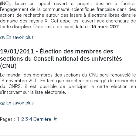
(INC), lance un appel ouvert à projets destiné à faciliter
l’engagement de la communauté scientifique française dans des
actions de recherche autour des lasers à électrons libres dans le
domaine des rayons X. Cet appel est ouvert aux chercheurs de
toute discipline. Date limite de candidature :
15 mars 2011
.
En savoir plus
19/01/2011
-
Élection des membres des
sections du Conseil national des universités
(CNU)
Le mandat des membres des sections du CNU sera renouvelé le
18 novembre 2011. En tant que directeur ou chargé de recherche
du CNRS, il est possible de participer à cette élection en
s'inscrivant sur la liste électorale.
En savoir plus
Pages : 1
2
3
4
Dernière