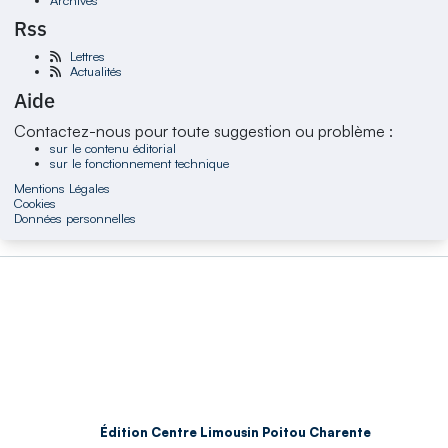
Rss
Lettres
Actualités
Aide
Contactez-nous pour toute suggestion ou problème :
sur le contenu éditorial
sur le fonctionnement technique
Mentions Légales
Cookies
Données personnelles
Édition Centre Limousin Poitou Charente