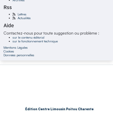
Rss
Lettres
Actualités
Aide
Contactez-nous pour toute suggestion ou problème :
sur le contenu éditorial
sur le fonctionnement technique
Mentions Légales
Cookies
Données personnelles
Édition Centre Limousin Poitou Charente