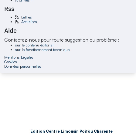
Rss
Lettres
Actualités
Aide
Contactez-nous pour toute suggestion ou problème :
sur le contenu éditorial
sur le fonctionnement technique
Mentions Légales
Cookies
Données personnelles
Édition Centre Limousin Poitou Charente