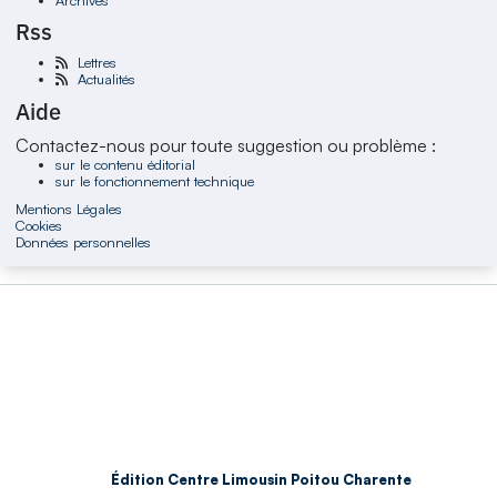
Rss
Lettres
Actualités
Aide
Contactez-nous pour toute suggestion ou problème :
sur le contenu éditorial
sur le fonctionnement technique
Mentions Légales
Cookies
Données personnelles
Édition Centre Limousin Poitou Charente