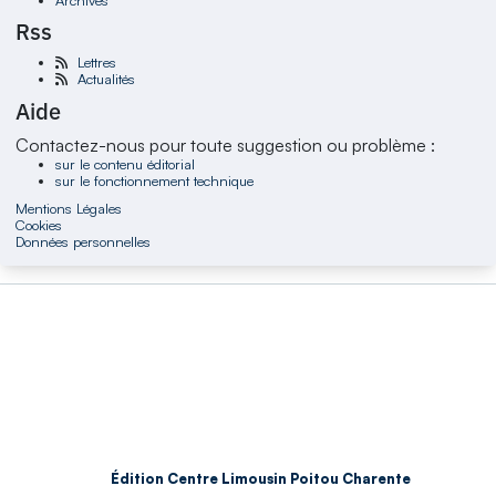
Rss
Lettres
Actualités
Aide
Contactez-nous pour toute suggestion ou problème :
sur le contenu éditorial
sur le fonctionnement technique
Mentions Légales
Cookies
Données personnelles
Édition Centre Limousin Poitou Charente