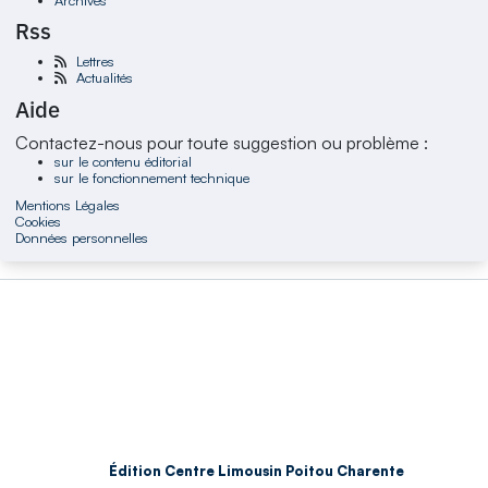
Rss
Lettres
Actualités
Aide
Contactez-nous pour toute suggestion ou problème :
sur le contenu éditorial
sur le fonctionnement technique
Mentions Légales
Cookies
Données personnelles
Édition Centre Limousin Poitou Charente