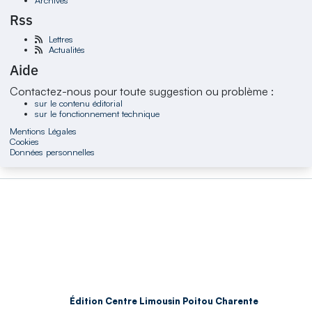
Rss
Lettres
Actualités
Aide
Contactez-nous pour toute suggestion ou problème :
sur le contenu éditorial
sur le fonctionnement technique
Mentions Légales
Cookies
Données personnelles
Édition Centre Limousin Poitou Charente