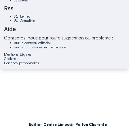
Rss
Lettres
Actualités
Aide
Contactez-nous pour toute suggestion ou problème :
sur le contenu éditorial
sur le fonctionnement technique
Mentions Légales
Cookies
Données personnelles
Édition Centre Limousin Poitou Charente