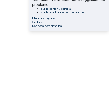
problème :
sur le contenu éditorial
sur le fonctionnement technique
Mentions Légales
Cookies
Données personnelles