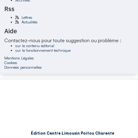
Rss
Lettres
Actualités
Aide
Contactez-nous pour toute suggestion ou problème :
sur le contenu éditorial
sur le fonctionnement technique
Mentions Légales
Cookies
Données personnelles
Édition Centre Limousin Poitou Charente