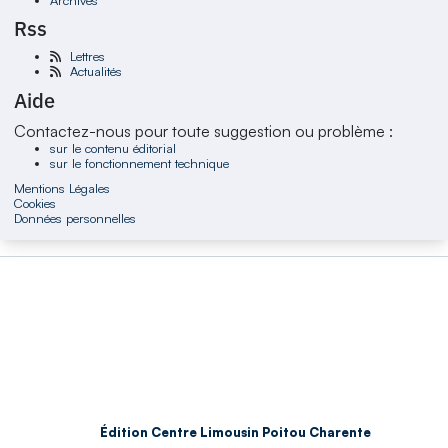
Rss
Lettres
Actualités
Aide
Contactez-nous pour toute suggestion ou problème :
sur le contenu éditorial
sur le fonctionnement technique
Mentions Légales
Cookies
Données personnelles
Édition Centre Limousin Poitou Charente