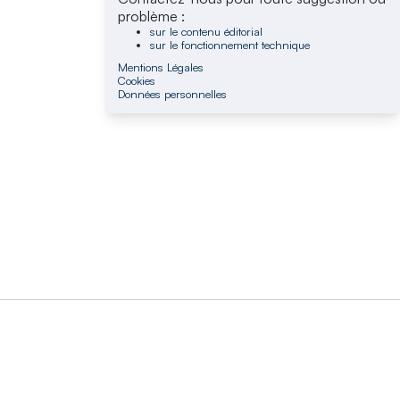
problème :
sur le contenu éditorial
sur le fonctionnement technique
Mentions Légales
Cookies
Données personnelles