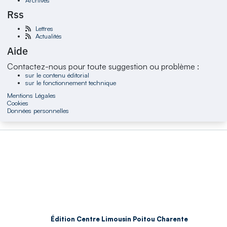
Rss
Lettres
Actualités
Aide
Contactez-nous pour toute suggestion ou problème :
sur le contenu éditorial
sur le fonctionnement technique
Mentions Légales
Cookies
Données personnelles
Édition Centre Limousin Poitou Charente