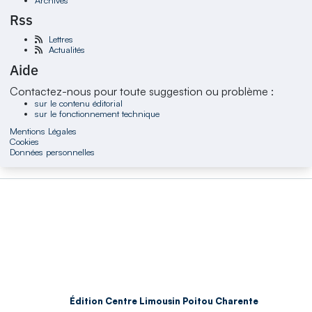
Rss
Lettres
Actualités
Aide
Contactez-nous pour toute suggestion ou problème :
sur le contenu éditorial
sur le fonctionnement technique
Mentions Légales
Cookies
Données personnelles
Édition Centre Limousin Poitou Charente