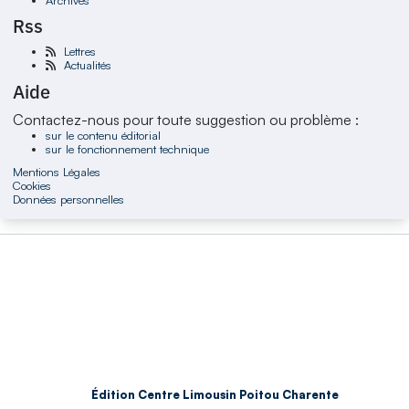
Rss
Lettres
Actualités
Aide
Contactez-nous pour toute suggestion ou problème :
sur le contenu éditorial
sur le fonctionnement technique
Mentions Légales
Cookies
Données personnelles
Édition Centre Limousin Poitou Charente