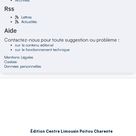
Rss
Lettres
Actualités
Aide
Contactez-nous pour toute suggestion ou problème :
sur le contenu éditorial
sur le fonctionnement technique
Mentions Légales
Cookies
Données personnelles
Édition Centre Limousin Poitou Charente