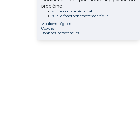
problème :
sur le contenu éditorial
sur le fonctionnement technique
Mentions Légales
Cookies
Données personnelles