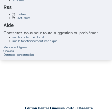
Rss
Lettres
Actualités
Aide
Contactez-nous pour toute suggestion ou problème :
sur le contenu éditorial
sur le fonctionnement technique
Mentions Légales
Cookies
Données personnelles
Édition Centre Limousin Poitou Charente