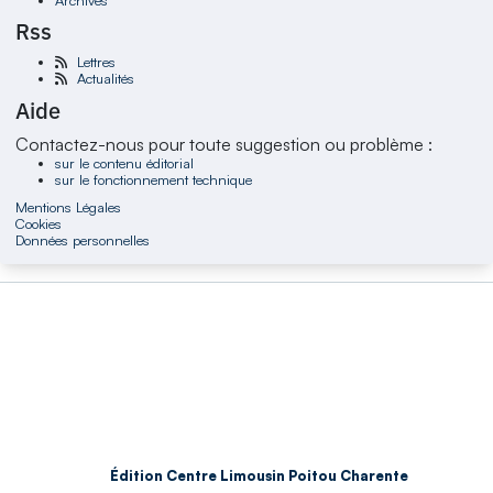
Rss
Lettres
Actualités
Aide
Contactez-nous pour toute suggestion ou problème :
sur le contenu éditorial
sur le fonctionnement technique
Mentions Légales
Cookies
Données personnelles
Édition Centre Limousin Poitou Charente