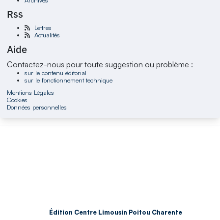
Rss
Lettres
Actualités
Aide
Contactez-nous pour toute suggestion ou problème :
sur le contenu éditorial
sur le fonctionnement technique
Mentions Légales
Cookies
Données personnelles
Édition Centre Limousin Poitou Charente