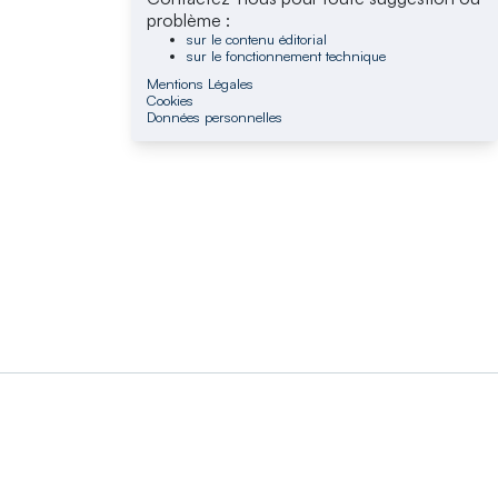
problème :
sur le contenu éditorial
sur le fonctionnement technique
Mentions Légales
Cookies
Données personnelles