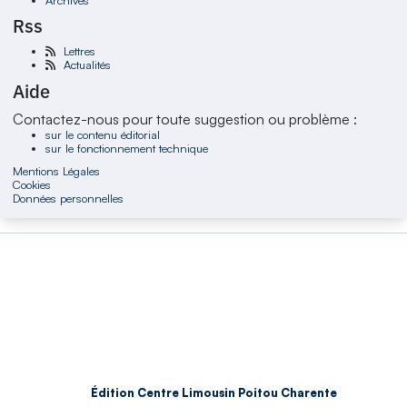
Rss
Lettres
Actualités
Aide
Contactez-nous pour toute suggestion ou problème :
sur le contenu éditorial
sur le fonctionnement technique
Mentions Légales
Cookies
Données personnelles
Édition Centre Limousin Poitou Charente