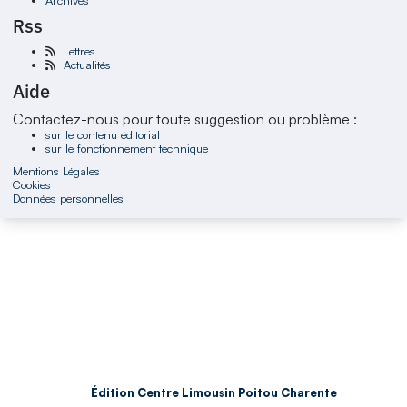
Rss
Lettres
Actualités
Aide
Contactez-nous pour toute suggestion ou problème :
sur le contenu éditorial
sur le fonctionnement technique
Mentions Légales
Cookies
Données personnelles
Édition Centre Limousin Poitou Charente