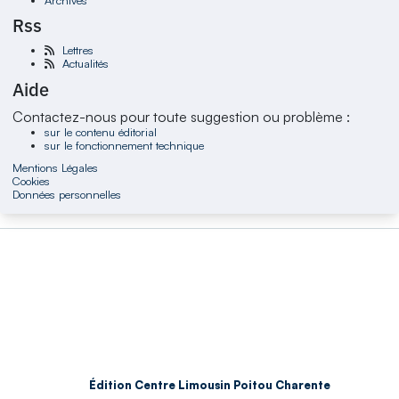
Rss
Lettres
Actualités
Aide
Contactez-nous pour toute suggestion ou problème :
sur le contenu éditorial
sur le fonctionnement technique
Mentions Légales
Cookies
Données personnelles
Édition Centre Limousin Poitou Charente