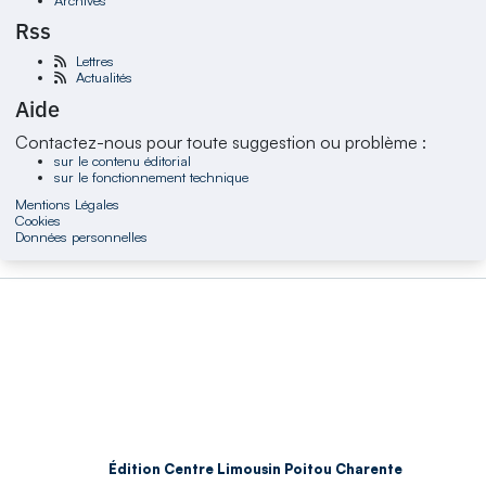
Rss
Lettres
Actualités
Aide
Contactez-nous pour toute suggestion ou problème :
sur le contenu éditorial
sur le fonctionnement technique
Mentions Légales
Cookies
Données personnelles
Édition Centre Limousin Poitou Charente