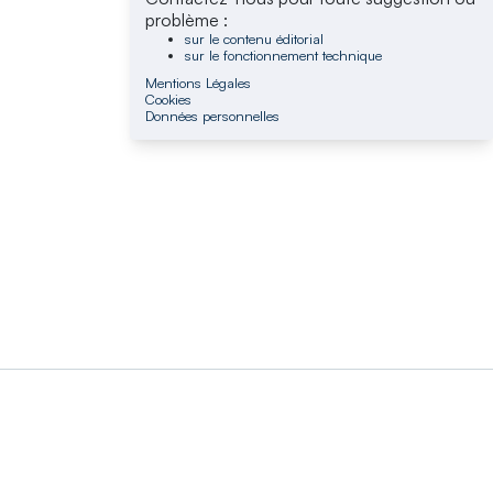
problème :
sur le contenu éditorial
sur le fonctionnement technique
Mentions Légales
Cookies
Données personnelles