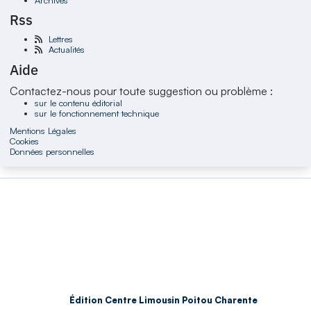
Rss
Lettres
Actualités
Aide
Contactez-nous pour toute suggestion ou problème :
sur le contenu éditorial
sur le fonctionnement technique
Mentions Légales
Cookies
Données personnelles
Édition Centre Limousin Poitou Charente