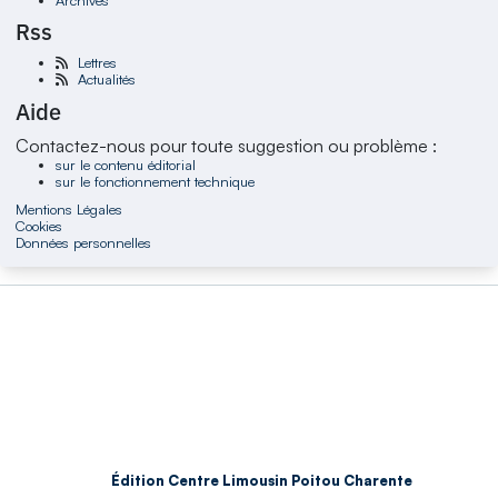
Rss
Lettres
Actualités
Aide
Contactez-nous pour toute suggestion ou problème :
sur le contenu éditorial
sur le fonctionnement technique
Mentions Légales
Cookies
Données personnelles
Édition Centre Limousin Poitou Charente