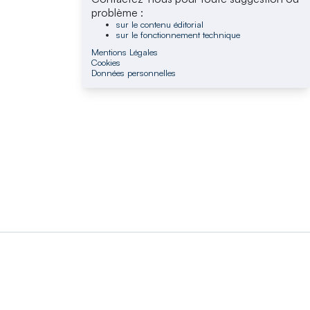
problème :
sur le contenu éditorial
sur le fonctionnement technique
Mentions Légales
Cookies
Données personnelles