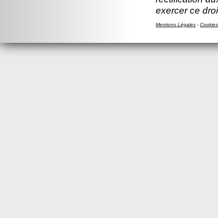
exercer ce droi
Mentions Légales
-
Cookies