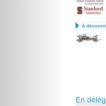

À découvri
En délég