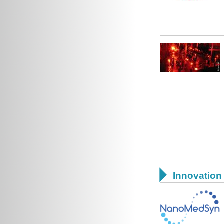

Innovation 