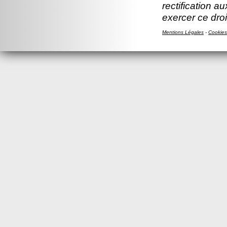
rectification a
exercer ce droi
Mentions Légales
-
Cookies