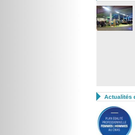

Actualités 