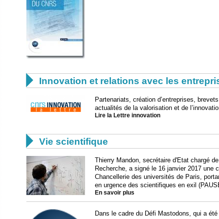

Innovation et relations avec les entrepr
Partenariats, création d’entreprises, breve
actualités de la valorisation et de l’innovat
Lire la Lettre innovation

Vie scientifique
Thierry Mandon, secrétaire d'Etat chargé de
Recherche, a signé le 16 janvier 2017 une c
Chancellerie des universités de Paris, porta
en urgence des scientifiques en exil (PAUS
En savoir plus
Dans le cadre du Défi Mastodons, qui a été