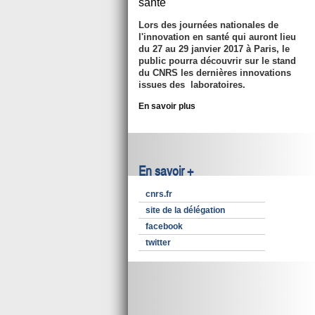
santé
Lors des journées nationales de
l'innovation en santé qui auront lieu
du 27 au 29 janvier 2017 à Paris, le
public pourra découvrir sur le stand
du CNRS les dernières innovations
issues des laboratoires.
En savoir plus
En savoir +
cnrs.fr
site de la délégation
facebook
twitter