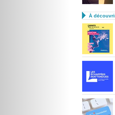

À découvri