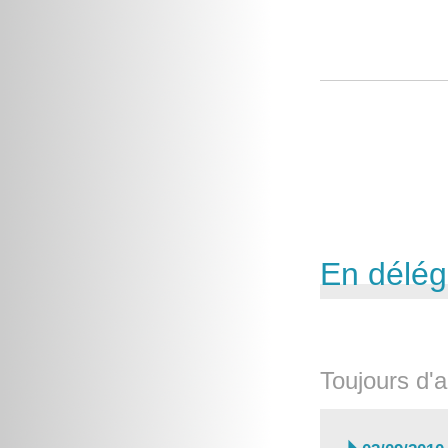
En délég
Toujours d'a