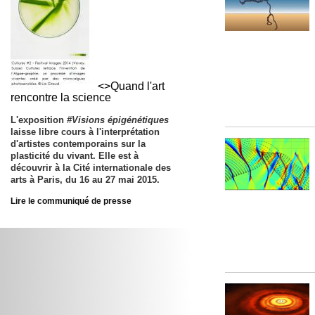
<>Quand l'art
rencontre la science
L'exposition
#Visions épigénétiques
laisse libre cours à l'interprétation
d'artistes contemporains sur la
plasticité du vivant. Elle est à
découvrir à la Cité internationale des
arts à Paris, du
16 au 27 mai 2015
.
Lire le communiqué de presse