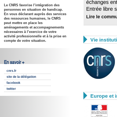
échanges entr
Le CNRS favorise l’intégration des
Entrée libre 
personnes en situation de handicap.
En vous déclarant auprès des services
Lire le comm
des ressources humaines, le CNRS
peut mettre en place les
aménagements et accompagnements
nécessaires à l’exercice de votre
activité professionnelle et à la prise en

Vie institut
compte de votre situation.
En savoir +
cnrs.fr
site de la délégation
facebook
twitter

Europe et i