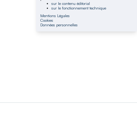
sur le contenu éditorial
sur le fonctionnement technique
Mentions Légales
Cookies
Données personnelles