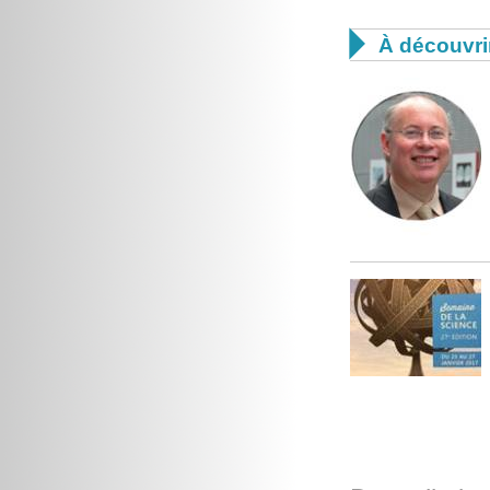

À découvri