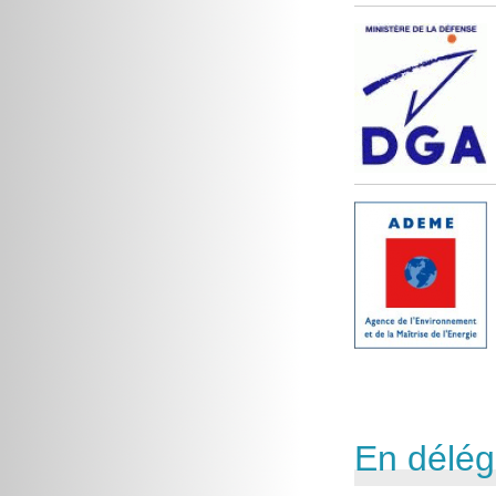
En délég