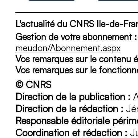
L'actualité du CNRS Ile-de-F
Gestion de votre abonnement :
meudon/Abonnement.aspx
Vos remarques sur le contenu éd
Vos remarques sur le fonction
© CNRS
Direction de la publication :
A
Direction de la rédaction :
Jér
Responsable éditoriale périmè
Coordination et rédaction :
Ju