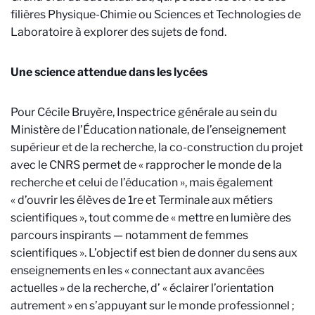
filières Physique-Chimie ou Sciences et Technologies de
Laboratoire à explorer des sujets de fond.
Une science attendue dans les lycées
Pour Cécile Bruyère, Inspectrice générale au sein du
Ministère de l’Éducation nationale, de l’enseignement
supérieur et de la recherche, la co-construction du projet
avec le CNRS permet de « rapprocher le monde de la
recherche et celui de l’éducation », mais également
« d’ouvrir les élèves de 1re et Terminale aux métiers
scientifiques », tout comme de « mettre en lumière des
parcours inspirants — notamment de femmes
scientifiques ». L’objectif est bien de donner du sens aux
enseignements en les « connectant aux avancées
actuelles » de la recherche, d’ « éclairer l’orientation
autrement » en s’appuyant sur le monde professionnel ;