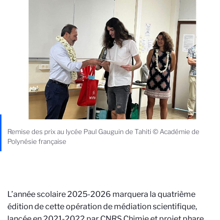
Remise des prix au lycée Paul Gauguin de Tahiti © Académie de
Polynésie française
L’année scolaire 2025-2026 marquera la quatrième
édition de cette opération de médiation scientifique,
lancée en 2021-2022 par CNRS Chimie et projet phare