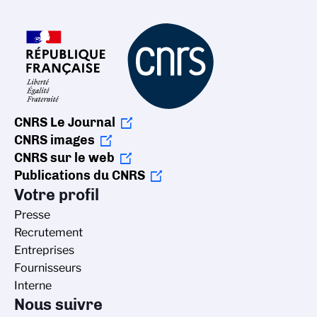
CNRS Le Journal
CNRS images
CNRS sur le web
Publications du CNRS
Votre profil
Presse
Recrutement
Entreprises
Fournisseurs
Interne
Nous suivre