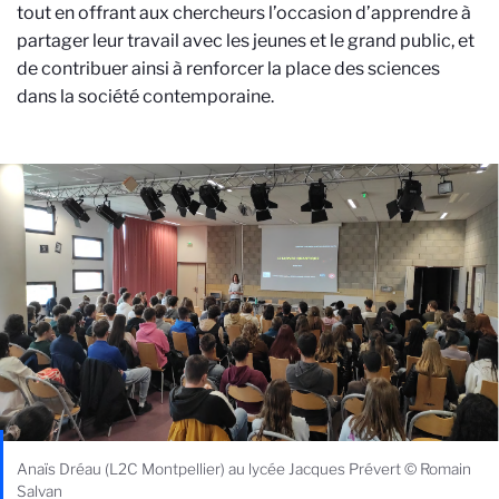
tout en offrant aux chercheurs l’occasion d’apprendre à
partager leur travail avec les jeunes et le grand public, et
de contribuer ainsi à renforcer la place des sciences
dans la société contemporaine.
Anaïs Dréau (L2C Montpellier) au lycée Jacques Prévert © Romain
Salvan