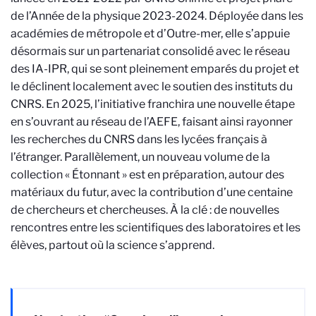
de l’Année de la physique 2023-2024. Déployée dans les
académies de métropole et d’Outre-mer, elle s’appuie
désormais sur un partenariat consolidé avec le réseau
des IA-IPR, qui se sont pleinement emparés du projet et
le déclinent localement avec le soutien des instituts du
CNRS. En 2025, l’initiative franchira une nouvelle étape
en s’ouvrant au réseau de l’AEFE, faisant ainsi rayonner
les recherches du CNRS dans les lycées français à
l’étranger. Parallèlement, un nouveau volume de la
collection « Étonnant » est en préparation, autour des
matériaux du futur, avec la contribution d’une centaine
de chercheurs et chercheuses. À la clé : de nouvelles
rencontres entre les scientifiques des laboratoires et les
élèves, partout où la science s’apprend.