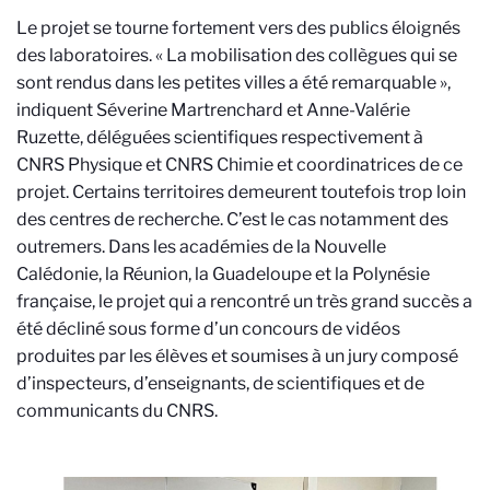
Le projet se tourne fortement vers des publics éloignés
des laboratoires. « La mobilisation des collègues qui se
sont rendus dans les petites villes a été remarquable »,
indiquent Séverine Martrenchard et Anne-Valérie
Ruzette, déléguées scientifiques respectivement à
CNRS Physique et CNRS Chimie et coordinatrices de ce
projet. Certains territoires demeurent toutefois trop loin
des centres de recherche. C’est le cas notamment des
outremers. Dans les académies de la Nouvelle
Calédonie, la Réunion, la Guadeloupe et la Polynésie
française, le projet qui a rencontré un très grand succès a
été décliné sous forme d’un concours de vidéos
produites par les élèves et soumises à un jury composé
d’inspecteurs, d’enseignants, de scientifiques et de
communicants du CNRS.