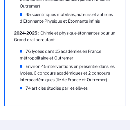
Outremer)
45 scientifiques mobilisés, auteurs et autrices
d'Étonnante Physique et Étonnants infinis
2024-2025 :
Chimie et physique étonnantes pour un
Grand oral percutant
76 lycées dans 15 académies en France
métropolitaine et Outremer
Environ 45 interventions en présentiel dans les
lycées, 6 concours académiques et 2 concours
interacadémiques (Ile de France et Outremer)
74 articles étudiés par les élèves