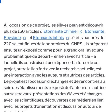
A l’occasion de ce projet, les élèves peuvent découvrir
plus de 150 articles d’
Etonnante Chimie
,
Etonnante
Physique
et
Etonnants infinis
, écrits par près de
220 scientifiques de laboratoires du CNRS
. Ils préparent
ensuite un exposé comme pour le grand oral, avec une
problématique de départ – en lien avec l’article – à
laquelle ils construisent une réponse. La force de ce
projet, outre le lien fort avec la recherche actuelle, est
une interaction avec les auteurs et autrices des articles.
Le projet est l’occasion d’échanges et de rencontres au
sein des établissements : exposé de l’auteur ou l’autrice
sur ses travaux, présentations des élèves et échanges
avec les scientifiques, découvertes des métiers en lien
avec les projets d’orientation et discussion autour de