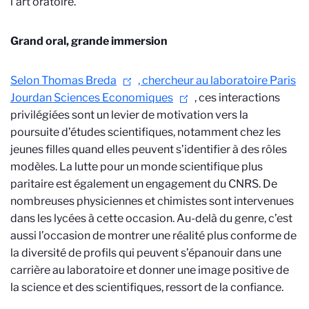
l’art oratoire.
Grand oral, grande immersion
Selon Thomas Breda
, chercheur au laboratoire
Paris
Jourdan Sciences Economiques
, ces interactions
privilégiées sont un levier de motivation vers la
poursuite d’études scientifiques, notamment chez les
jeunes filles quand elles peuvent s’identifier à des rôles
modèles. La lutte pour un monde scientifique plus
paritaire est également un engagement du CNRS. De
nombreuses physiciennes et chimistes sont intervenues
dans les lycées à cette occasion. Au-delà du genre, c’est
aussi l’occasion de montrer une réalité plus conforme de
la diversité de profils qui peuvent s’épanouir dans une
carrière au laboratoire et donner une image positive de
la science et des scientifiques, ressort de la confiance.