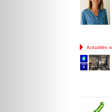

Actualités s