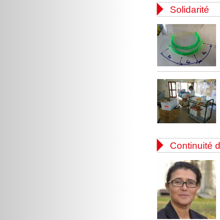

Solidarité

Continuité d