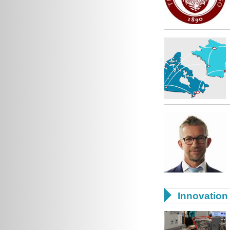

Innovation 