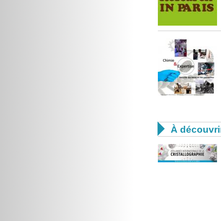

À découvri