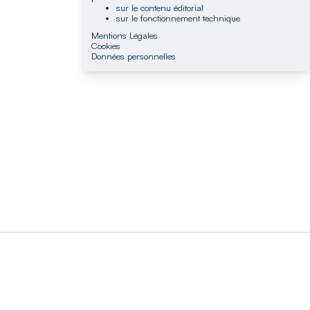
sur le contenu éditorial
sur le fonctionnement technique
Mentions Légales
Cookies
Données personnelles