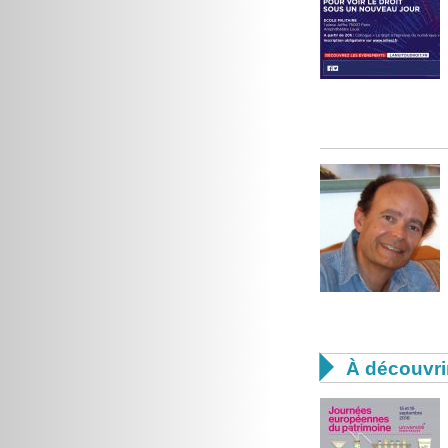

À découvri