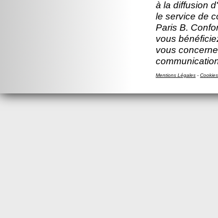
à la diffusion 
le service de 
Paris B. Confor
vous bénéficiez
vous concernen
communication
Mentions Légales
-
Cookies