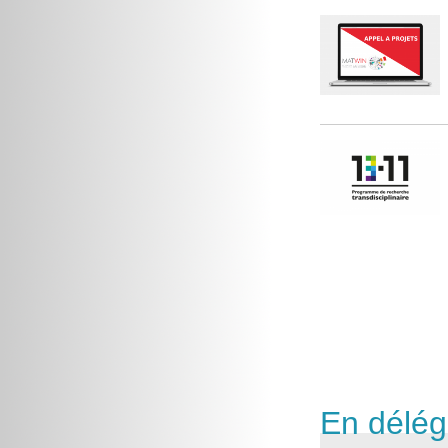
En délég