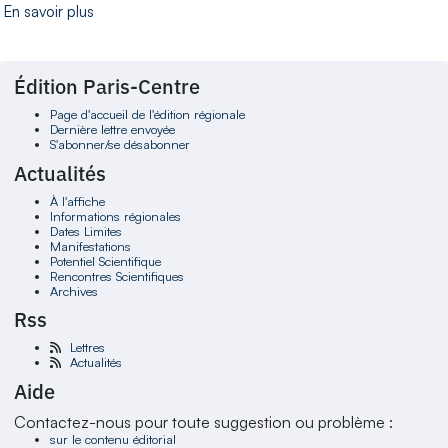
En savoir plus
Édition Paris-Centre
Page d'accueil de l'édition régionale
Dernière lettre envoyée
S'abonner/se désabonner
Actualités
À l'affiche
Informations régionales
Dates Limites
Manifestations
Potentiel Scientifique
Rencontres Scientifiques
Archives
Rss
Lettres
Actualités
Aide
Contactez-nous pour toute suggestion ou problème :
sur le contenu éditorial