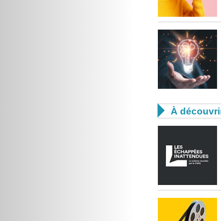

À découvri