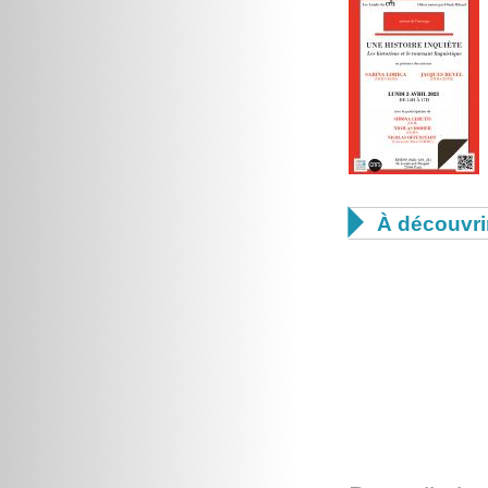

À découvri