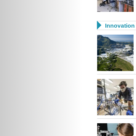

Innovation 