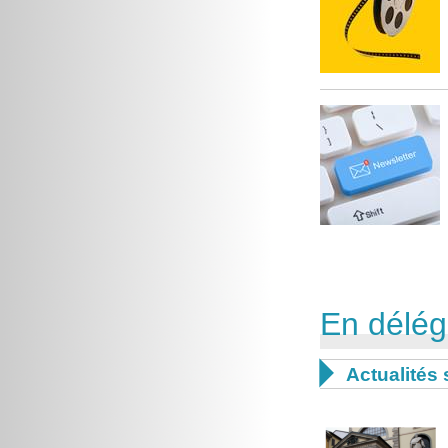
En délég

Actualités 