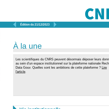


Édition du 21/12/2023
À la une
Les scientifiques du CNRS peuvent désormais déposer leurs don
au sein d’un espace institutionnel sur la plateforme nationale Rec
Data Gouv. Quelles sont les ambitions de cette plateforme ?
Lire
l'article
.