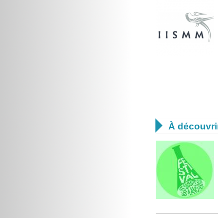

À découvri