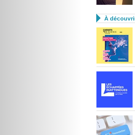

À découvri