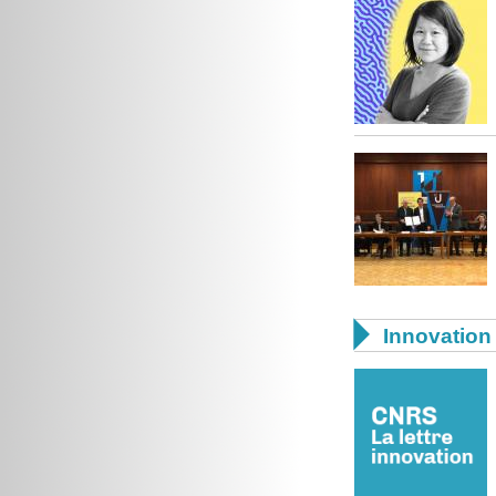

Innovation 