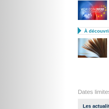

À découvri
Dates limite
Les actuali